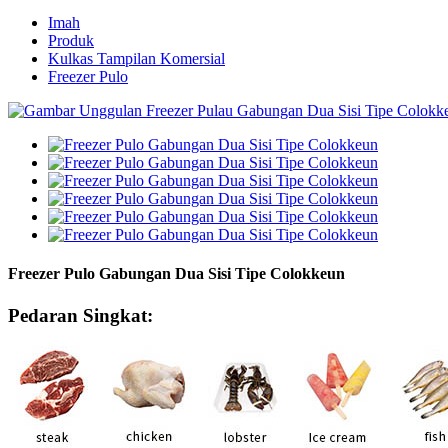
Imah
Produk
Kulkas Tampilan Komersial
Freezer Pulo
Freezer Pulo Gabungan Dua Sisi Tipe Colokkeun
Pedaran Singkat: