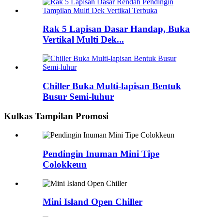
Rak 5 Lapisan Dasar Handap, Buka
Vertikal Multi Dek...
Chiller Buka Multi-lapisan Bentuk
Busur Semi-luhur
Kulkas Tampilan Promosi
Pendingin Inuman Mini Tipe
Colokkeun
Mini Island Open Chiller