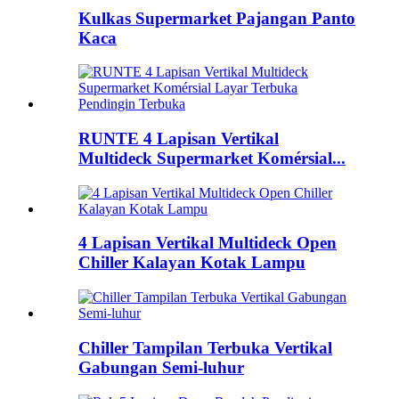
Kulkas Supermarket Pajangan Panto
Kaca
RUNTE 4 Lapisan Vertikal
Multideck Supermarket Komérsial...
4 Lapisan Vertikal Multideck Open
Chiller Kalayan Kotak Lampu
Chiller Tampilan Terbuka Vertikal
Gabungan Semi-luhur