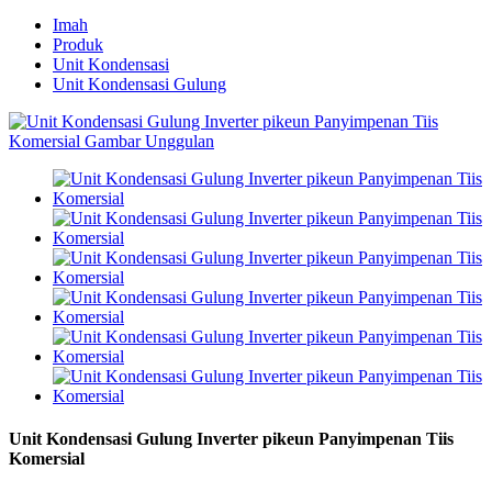
Imah
Produk
Unit Kondensasi
Unit Kondensasi Gulung
Unit Kondensasi Gulung Inverter pikeun Panyimpenan Tiis
Komersial