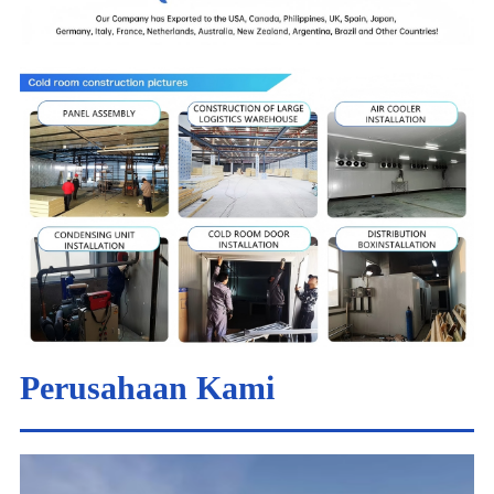
Perusahaan Kami