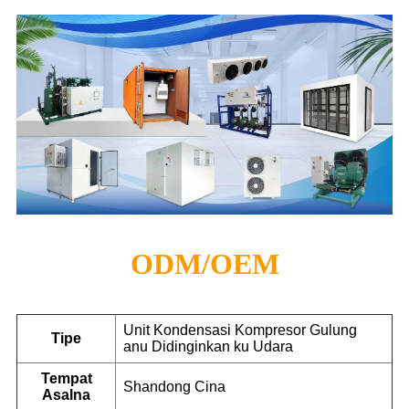
ODM/OEM
Unit Kondensasi Kompresor Gulung
Tipe
anu Didinginkan ku Udara
Tempat
Shandong Cina
Asalna