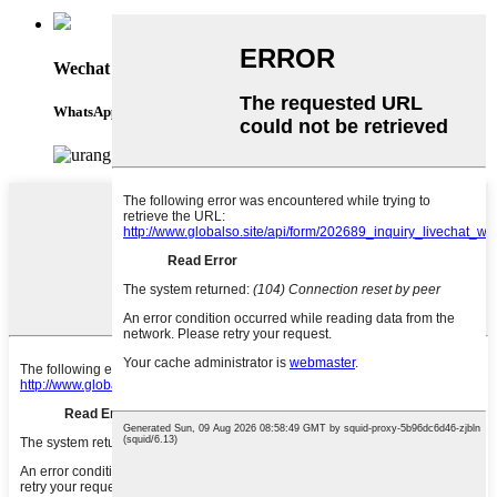
Wechat
WhatsApp