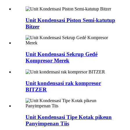
Unit Kondensasi Piston Semi-katutup
Bitzer
Unit Kondensasi Sekrup Gedé
Kompresor Merek
Unit kondensasi rak kompresor
BITZER
Unit Kondensasi Tipe Kotak pikeun
Panyimpenan Tiis