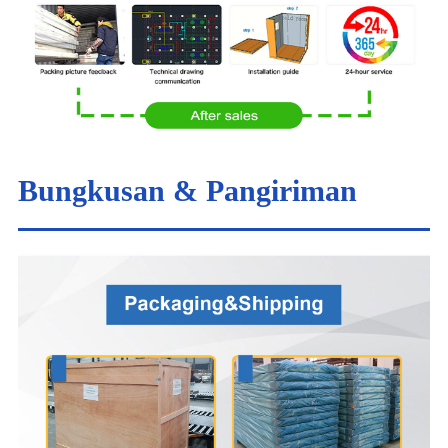
Bungkusan & Pangiriman