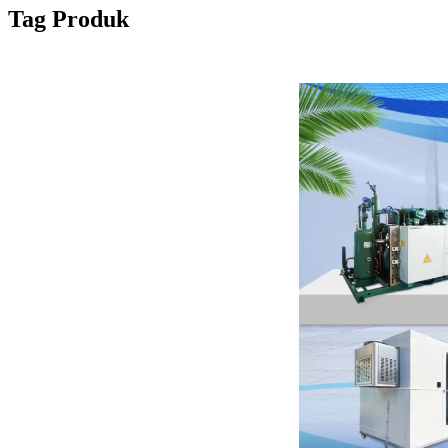
Tag Produk